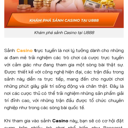
Khám phá sảnh Casino tại U888
Sảnh
Casino
t
rực tuyến là nơi lý tưởng dành cho những
ai đam mê trải nghiệm các trò chơi cá cược trực tuyến
với cảm giác như đang tham gia một sòng bài thật sự.
Được thiết kế với công nghệ hiện đại, các trận đấu trong
sảnh này diễn ra trực tiếp, mang đến cho người chơi
những phút giây giải trí sống động và chân thật. Đây là
nơi các cược thủ có thể trải nghiệm những sản phẩm giải
trí đỉnh cao, với những trận đấu được tổ chức chuyên
nghiệp như trong các sòng bài quốc tế.
Khi tham gia vào sảnh
Casino
này, bạn sẽ có cơ hội đặt
cược trên nhiều trò chơi phổ biến như Baccarat,