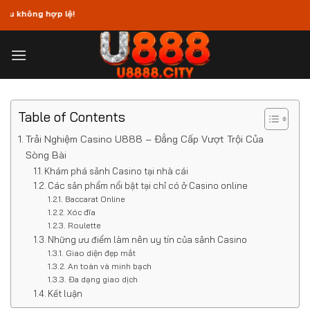
Bỏ
🔔 L
qua
nội
dung
Table of Contents
Trải Nghiệm Casino U888 – Đẳng Cấp Vượt Trội Của
Sòng Bài
Khám phá sảnh Casino tại nhà cái
Các sản phẩm nổi bật tại chỉ có ở Casino online
Baccarat Online
Xóc đĩa
Roulette
Những ưu điểm làm nên uy tín của sảnh Casino
Giao diện đẹp mắt
An toàn và minh bạch
Đa dạng giao dịch
Kết luận