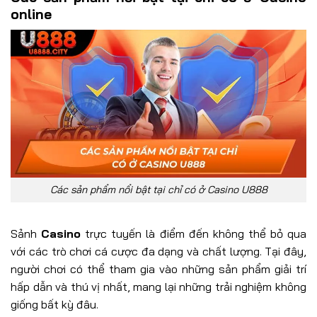
online
Các sản phẩm nổi bật tại chỉ có ở Casino U888
Sảnh
Casino
trực tuyến là điểm đến không thể bỏ qua
với các trò chơi cá cược đa dạng và chất lượng. Tại đây,
người chơi có thể tham gia vào những sản phẩm giải trí
hấp dẫn và thú vị nhất, mang lại những trải nghiệm không
giống bất kỳ đâu.