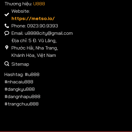
Thương hiệu:
U888
Website:
https://metso.io/
Phone: 0923.90.9393
Email:
u8888city@gmail.com
Địa chỉ: 5 Đ. Vũ Lăng,
Phước Hải, Nha Trang,
Khánh Hòa, Việt Nam
Sitemap
Hashtag: #u888
#nhacaiu888
#dangkyu888
#dangnhapu888
#trangchuu888