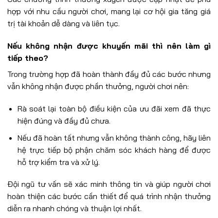
hợp với nhu cầu người chơi, mang lại cơ hội gia tăng giá
trị tài khoản dễ dàng và liên tục.
Nếu không nhận được khuyến mãi thì nên làm gì
tiếp theo?
Trong trường hợp đã hoàn thành đầy đủ các bước nhưng
vẫn không nhận được phần thưởng, người chơi nên:
Rà soát lại toàn bộ điều kiện của ưu đãi xem đã thực
hiện đúng và đầy đủ chưa.
Nếu đã hoàn tất nhưng vẫn không thành công, hãy liên
hệ trực tiếp bộ phận chăm sóc khách hàng để được
hỗ trợ kiểm tra và xử lý.
Đội ngũ tư vấn sẽ xác minh thông tin và giúp người chơi
hoàn thiện các bước cần thiết để quá trình nhận thưởng
diễn ra nhanh chóng và thuận lợi nhất.