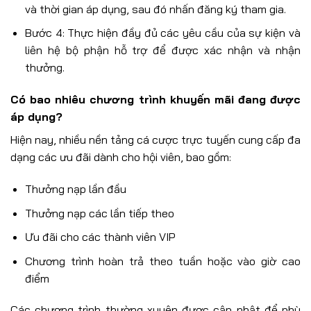
và thời gian áp dụng, sau đó nhấn đăng ký tham gia.
Bước 4: Thực hiện đầy đủ các yêu cầu của sự kiện và
liên hệ bộ phận hỗ trợ để được xác nhận và nhận
thưởng.
Có bao nhiêu chương trình khuyến mãi đang được
áp dụng?
Hiện nay, nhiều nền tảng cá cược trực tuyến cung cấp đa
dạng các ưu đãi dành cho hội viên, bao gồm:
Thưởng nạp lần đầu
Thưởng nạp các lần tiếp theo
Ưu đãi cho các thành viên VIP
Chương trình hoàn trả theo tuần hoặc vào giờ cao
điểm
Các chương trình thường xuyên được cập nhật để phù