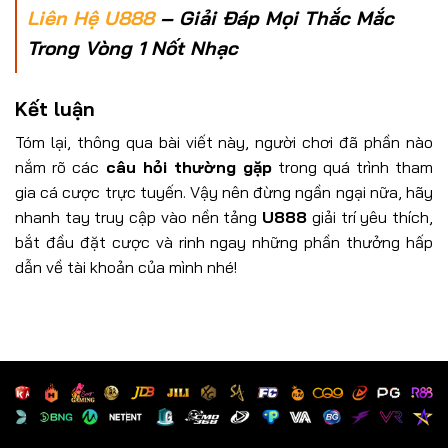
Liên Hệ U888
– Giải Đáp Mọi Thắc Mắc
Trong Vòng 1 Nốt Nhạc
Kết luận
Tóm lại, thông qua bài viết này, người chơi đã phần nào
nắm rõ các
câu hỏi thường gặp
trong quá trình tham
gia cá cược trực tuyến. Vậy nên đừng ngần ngại nữa, hãy
nhanh tay truy cập vào nền tảng
U888
giải trí yêu thích,
bắt đầu đặt cược và rinh ngay những phần thưởng hấp
dẫn về tài khoản của mình nhé!