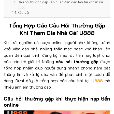
Câu hỏi thường gặp liên quan đến việc tạo tài khoản cá
cược
Kết luận
Tổng Hợp Các Câu Hỏi Thường Gặp
Khi Tham Gia Nhà Cái U888
Khi trải nghiệm cá cược online, người chơi không tránh
khỏi việc gặp phải những thắc mắc hoặc khó khăn liên
quan đến quá trình đăng ký, nạp rút tiền hay luật chơi
của các trò giải trí. Những
câu hỏi thường gặp
được
tổng hợp nhằm giúp người dùng nhanh chóng nắm bắt
thông tin và xử lý các vấn đề phát sinh một cách dễ
dàng. Dưới đây là tổng hợp các câu hỏi tại
U888
mà
nhiều anh em thường gặp.
Câu hỏi thường gặp khi thực hiện nạp tiền
online