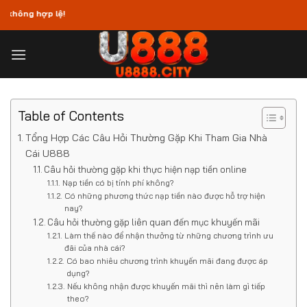
Bỏ
🔔 Lưu
qua
nội
dung
Table of Contents
Tổng Hợp Các Câu Hỏi Thường Gặp Khi Tham Gia Nhà
Cái U888
Câu hỏi thường gặp khi thực hiện nạp tiền online
Nạp tiền có bị tính phí không?
Có những phương thức nạp tiền nào được hỗ trợ hiện
nay?
Câu hỏi thường gặp liên quan đến mục khuyến mãi
Làm thế nào để nhận thưởng từ những chương trình ưu
đãi của nhà cái?
Có bao nhiêu chương trình khuyến mãi đang được áp
dụng?
Nếu không nhận được khuyến mãi thì nên làm gì tiếp
theo?