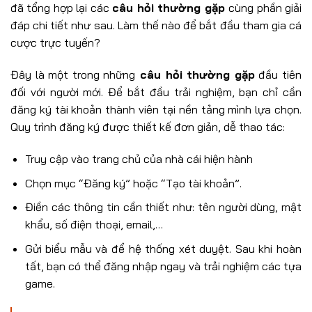
đã tổng hợp lại các
câu hỏi thường gặp
cùng phần giải
đáp chi tiết như sau. Làm
thế nào để bắt đầu tham gia cá
cược trực tuyến?
Đây là một trong những
câu hỏi thường gặp
đầu tiên
đối với người mới. Để bắt đầu trải nghiệm, bạn chỉ cần
đăng ký tài khoản thành viên tại nền tảng mình lựa chọn.
Quy trình đăng ký được thiết kế đơn giản, dễ thao tác:
Truy cập vào trang chủ của nhà cái hiện hành
Chọn mục “Đăng ký” hoặc “Tạo tài khoản”.
Điền các thông tin cần thiết như: tên người dùng, mật
khẩu, số điện thoại, email,…
Gửi biểu mẫu và để hệ thống xét duyệt. Sau khi hoàn
tất, bạn có thể đăng nhập ngay và trải nghiệm các tựa
game.