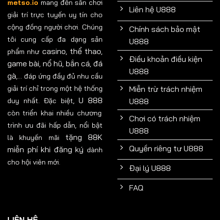
metso.io
mang đến sân chơi
Liên hệ U888
giải trí trực tuyến uy tín cho
cộng đồng người chơi. Chúng
Chính sách bảo mật
tôi cung cấp đa dạng sản
U888
casino
thể thao
phẩm như
,
,
Điều khoản điều kiện
game bài
nổ hũ
bắn cá
đá
,
,
,
U888
gà
,... đáp ứng đầy đủ nhu cầu
Miễn trừ trách nhiệm
giải trí chỉ trong một hệ thống
U 888
U888
duy nhất.
Đặc biệt,
còn triển khai nhiều chương
Chơi có trách nhiệm
trình ưu đãi hấp dẫn, nổi bật
U888
tặng 88K
là khuyến mãi
Quyền riêng tư U888
miễn phí khi đăng ký
dành
cho hội viên mới.
Đại lý U888
FAQ
LIÊN HỆ