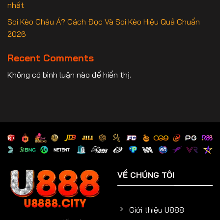
nhất
Soi Kèo Châu Á? Cách Đọc Và Soi Kèo Hiệu Quả Chuẩn
2026
Recent Comments
Không có bình luận nào để hiển thị.
VỀ CHÚNG TÔI
Giới thiệu U888