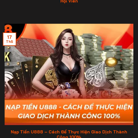
Hội Viên
17
Th5
Nạp Tiền U888 - Cách Để Thực Hiện Giao Dịch Thành
Công 100%
Nạp Tiền U888 – Cách Để Thực Hiện Giao Dịch Thành
Công 100%