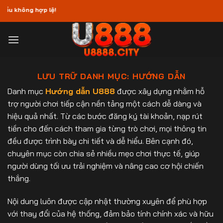
Bỏ
🔔 Lưu
qua
nội
dung
LƯU TRỮ DANH MỤC:
HƯỚNG DẪN
Danh mục
Hướng dẫn U888
được xây dựng nhằm hỗ
trợ người chơi tiếp cận nền tảng một cách dễ dàng và
hiệu quả nhất. Từ các bước đăng ký tài khoản, nạp rút
tiền cho đến cách tham gia từng trò chơi, mọi thông tin
đều được trình bày chi tiết và dễ hiểu. Bên cạnh đó,
chuyên mục còn chia sẻ nhiều mẹo chơi thực tế, giúp
người dùng tối ưu trải nghiệm và nâng cao cơ hội chiến
thắng.
Nội dung luôn được cập nhật thường xuyên để phù hợp
với thay đổi của hệ thống, đảm bảo tính chính xác và hữu