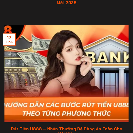
Mới 2025
17
Th5
Rút Tiền U888 - Nhận Thưởng Dễ Dàng An Toàn Cho Hội
Viên
Rút Tiền U888 – Nhận Thưởng Dễ Dàng An Toàn Cho