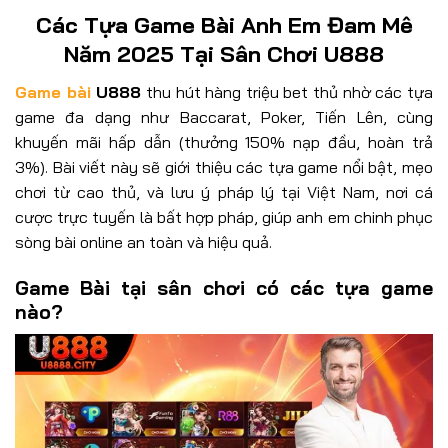
Các Tựa Game Bài Anh Em Đam Mê
Năm 2025 Tại Sân Chơi U888
Game bài
U888
thu hút hàng triệu bet thủ nhờ các tựa
game đa dạng như Baccarat, Poker, Tiến Lên, cùng
khuyến mãi hấp dẫn (thưởng 150% nạp đầu, hoàn trả
3%). Bài viết này sẽ giới thiệu các tựa game nổi bật, mẹo
chơi từ cao thủ, và lưu ý pháp lý tại Việt Nam, nơi cá
cược trực tuyến là bất hợp pháp, giúp anh em chinh phục
sòng bài online an toàn và hiệu quả.
Game Bài tại sân chơi có các tựa game
nào?