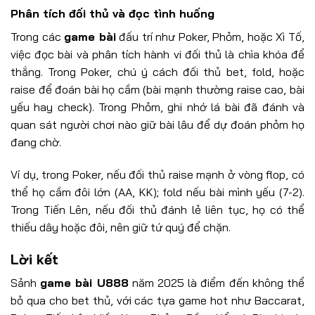
Phân tích đối thủ và đọc tình huống
Trong các
game bài
đấu trí như Poker, Phỏm, hoặc Xì Tố,
việc đọc bài và phân tích hành vi đối thủ là chìa khóa để
thắng. Trong Poker, chú ý cách đối thủ bet, fold, hoặc
raise để đoán bài họ cầm (bài mạnh thường raise cao, bài
yếu hay check). Trong Phỏm, ghi nhớ lá bài đã đánh và
quan sát người chơi nào giữ bài lâu để dự đoán phỏm họ
đang chờ.
Ví dụ, trong Poker, nếu đối thủ raise mạnh ở vòng flop, có
thể họ cầm đôi lớn (AA, KK); fold nếu bài mình yếu (7-2).
Trong Tiến Lên, nếu đối thủ đánh lẻ liên tục, họ có thể
thiếu dây hoặc đôi, nên giữ tứ quý để chặn.
Lời kết
Sảnh
game bài
U888
năm 2025 là điểm đến không thể
bỏ qua cho bet thủ, với các tựa game hot như Baccarat,