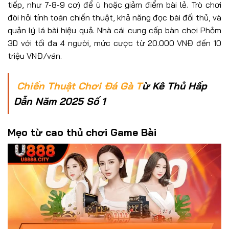
tiếp, như 7-8-9 cơ) để ù hoặc giảm điểm bài lẻ. Trò chơi
đòi hỏi tính toán chiến thuật, khả năng đọc bài đối thủ, và
quản lý lá bài hiệu quả. Nhà cái cung cấp bàn chơi Phỏm
3D với tối đa 4 người, mức cược từ 20.000 VNĐ đến 10
triệu VNĐ/ván.
Chiến Thuật Chơi Đá Gà T
ừ Kê Thủ Hấp
Dẫn Năm 2025 Số 1
Mẹo từ cao thủ chơi Game Bài