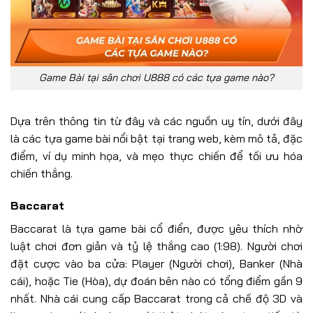
Game Bài tại sân chơi U888 có các tựa game nào?
Dựa trên thông tin từ đây và các nguồn uy tín, dưới đây
là các tựa game bài nổi bật tại trang web, kèm mô tả, đặc
điểm, ví dụ minh họa, và mẹo thực chiến để tối ưu hóa
chiến thắng.
Baccarat
Baccarat là tựa game bài cổ điển, được yêu thích nhờ
luật chơi đơn giản và tỷ lệ thắng cao (1:98). Người chơi
đặt cược vào ba cửa: Player (Người chơi), Banker (Nhà
cái), hoặc Tie (Hòa), dự đoán bên nào có tổng điểm gần 9
nhất. Nhà cái cung cấp Baccarat trong cả chế độ 3D và