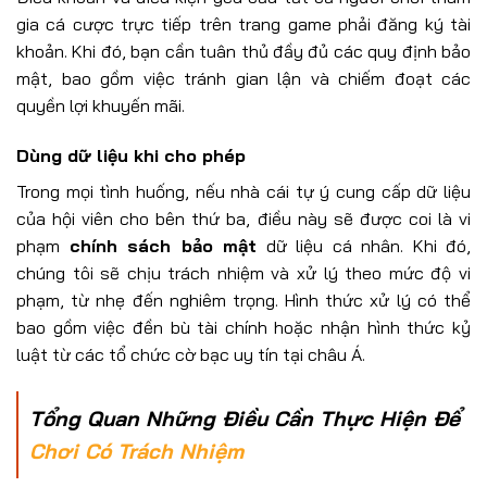
gia cá cược trực tiếp trên trang game phải đăng ký tài
khoản. Khi đó, bạn cần tuân thủ đầy đủ các quy định bảo
mật, bao gồm việc tránh gian lận và chiếm đoạt các
quyền lợi khuyến mãi.
Dùng dữ liệu khi cho phép
Trong mọi tình huống, nếu nhà cái tự ý cung cấp dữ liệu
của hội viên cho bên thứ ba, điều này sẽ được coi là vi
phạm
chính sách bảo mật
dữ liệu cá nhân. Khi đó,
chúng tôi sẽ chịu trách nhiệm và xử lý theo mức độ vi
phạm, từ nhẹ đến nghiêm trọng. Hình thức xử lý có thể
bao gồm việc đền bù tài chính hoặc nhận hình thức kỷ
luật từ các tổ chức cờ bạc uy tín tại châu Á.
Tổng Quan Những Điều Cần Thực Hiện Để
Chơi Có Trách Nhiệm