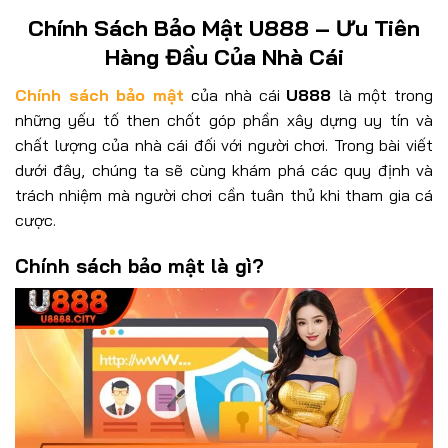
Chính Sách Bảo Mật U888 – Ưu Tiên
Hàng Đầu Của Nhà Cái
Chính sách bảo mật
của nhà cái
U888
là một trong
những yếu tố then chốt góp phần xây dựng uy tín và
chất lượng của nhà cái đối với người chơi. Trong bài viết
dưới đây, chúng ta sẽ cùng khám phá các quy định và
trách nhiệm mà người chơi cần tuân thủ khi tham gia cá
cược.
Chính sách bảo mật là gì?