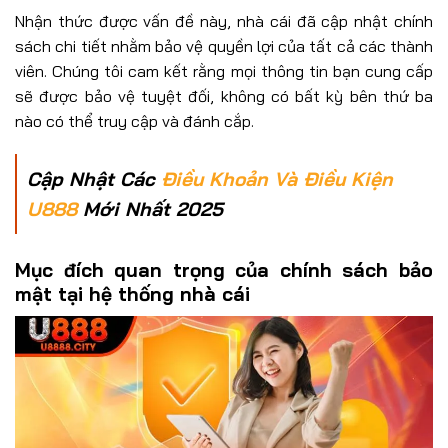
Nhận thức được vấn đề này, nhà cái đã cập nhật chính
sách chi tiết nhằm bảo vệ quyền lợi của tất cả các thành
viên. Chúng tôi cam kết rằng mọi thông tin bạn cung cấp
sẽ được bảo vệ tuyệt đối, không có bất kỳ bên thứ ba
nào có thể truy cập và đánh cắp.
Cập Nhật Các
Điều Khoản Và Điều Kiện
U888
Mới Nhất 2025
Mục đích quan trọng của chính sách bảo
mật tại hệ thống nhà cái