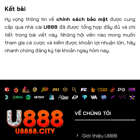
Kết bài
Hy vọng thông tin về
chính sách bảo mật
được cung
cấp qua nhà cái
U888
đã được tổng hợp đầy đủ và chi
tiết trong bài viết này. Những hội viên nào mong muốn
tham gia cá cược và kiếm được khoản lợi nhuận lớn, hãy
nhanh chóng đăng ký tài khoản ngay hôm nay.
VỀ CHÚNG TÔI
Giới thiệu U888