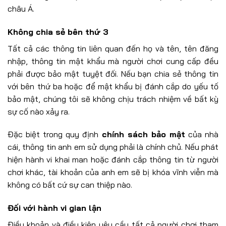
châu Á.
Không chia sẻ bên thứ 3
Tất cả các thông tin liên quan đến họ và tên, tên đăng
nhập, thông tin mật khẩu mà người chơi cung cấp đều
phải được bảo mật tuyệt đối. Nếu bạn chia sẻ thông tin
với bên thứ ba hoặc để mật khẩu bị đánh cắp do yếu tố
bảo mật, chúng tôi sẽ không chịu trách nhiệm về bất kỳ
sự cố nào xảy ra.
Đặc biệt trong quy định
chính sách bảo mật
của nhà
cái, thông tin anh em sử dụng phải là chính chủ. Nếu phát
hiện hành vi khai man hoặc đánh cắp thông tin từ người
chơi khác, tài khoản của anh em sẽ bị khóa vĩnh viễn mà
không có bất cứ sự can thiệp nào.
Đối với hành vi gian lận
Điều khoản và điều kiện yêu cầu tất cả người chơi tham