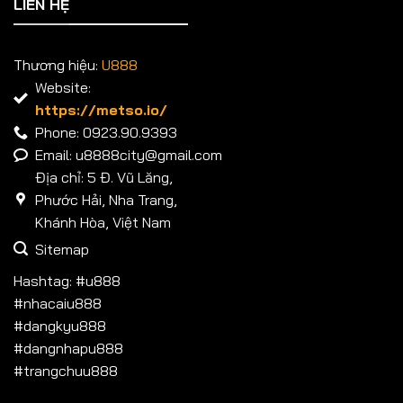
LIÊN HỆ
Thương hiệu:
U888
Website:
https://metso.io/
Phone: 0923.90.9393
Email:
u8888city@gmail.com
Địa chỉ: 5 Đ. Vũ Lăng,
Phước Hải, Nha Trang,
Khánh Hòa, Việt Nam
Sitemap
Hashtag: #u888
#nhacaiu888
#dangkyu888
#dangnhapu888
#trangchuu888