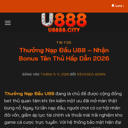
Bỏ
🔔 Lưu ý: Link chính
qua
nội
dung
TIN TỨC
Thưởng Nạp Đầu U88 – Nhận
Bonus Tân Thủ Hấp Dẫn 2026
ĐĂNG VÀO
THÁNG 5 11, 2026
BỞI
DEV0SEO ADMIN
Thưởng Nạp Đầu U88
đang là chủ đề được cộng đồng
bet thủ quan tâm khi tìm kiếm một ưu đãi mở màn thật
bùng nổ. Ngay từ lần nạp đầu, người chơi có cơ hội nhân
đôi vốn, giảm áp lực tài chính và thoải mái trải nghiệm kho
game cá cược trực tuyến. Với hệ thống bảo mật hiện đại