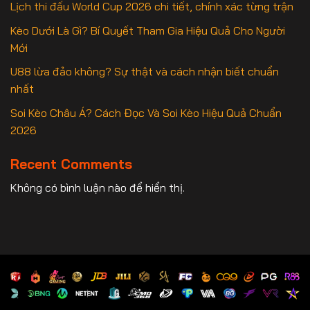
Lịch thi đấu World Cup 2026 chi tiết, chính xác từng trận
Kèo Dưới Là Gì? Bí Quyết Tham Gia Hiệu Quả Cho Người
Mới
U88 lừa đảo không? Sự thật và cách nhận biết chuẩn
nhất
Soi Kèo Châu Á? Cách Đọc Và Soi Kèo Hiệu Quả Chuẩn
2026
Recent Comments
Không có bình luận nào để hiển thị.