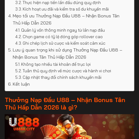
Thực hiện nạp tiền lần đầu đúng quy định
Kích hoạt ưu đãi và kiểm tra số dư khuyến mãi
Mẹo tối ưu Thưởng Nạp Đầu U88 – Nhận Bonus Tân
Thủ Hấp Dẫn 2026
Quản lý vốn thông minh ngay từ lần nạp đầu
Chọn game có tỷ lệ đóng góp rollover cao
Ghi chép lịch sử cược và kiểm soát cảm xúc
Lưu ý quan trọng khi sử dụng Thưởng Nạp Đầu U88 –
Nhận Bonus Tân Thủ Hấp Dẫn 2026
Không tạo nhiều tài khoản để trục lợi
Tuân thủ quy định về mức cược và hành vi chơi
Cập nhật thay đổi chính sách khuyến mãi
Kết luận
Thưởng Nạp Đầu U88 – Nhận Bonus Tân
Thủ Hấp Dẫn 2026 là gì?