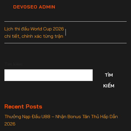
DEV0SEO ADMIN
Lịch thi đấu World Cup 2026
chi tiết, chính xác từng trận
Tìm kiếm
TÌM
KIẾM
Recent Posts
Thưởng Nạp Đầu U88 – Nhận Bonus Tân Thủ Hấp Dẫn
2026