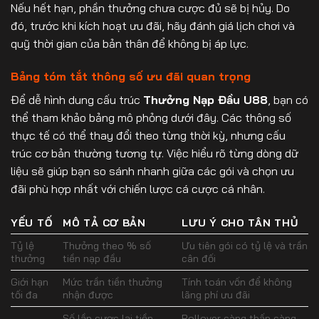
Nếu hết hạn, phần thưởng chưa cược đủ sẽ bị hủy. Do
đó, trước khi kích hoạt ưu đãi, hãy đánh giá lịch chơi và
quỹ thời gian của bản thân để không bị áp lực.
Bảng tóm tắt thông số ưu đãi quan trọng
Để dễ hình dung cấu trúc
Thưởng Nạp Đầu U88
, bạn có
thể tham khảo bảng mô phỏng dưới đây. Các thông số
thực tế có thể thay đổi theo từng thời kỳ, nhưng cấu
trúc cơ bản thường tương tự. Việc hiểu rõ từng dòng dữ
liệu sẽ giúp bạn so sánh nhanh giữa các gói và chọn ưu
đãi phù hợp nhất với chiến lược cá cược cá nhân.
YẾU TỐ
MÔ TẢ CƠ BẢN
LƯU Ý CHO TÂN THỦ
Tỷ lệ
Thưởng theo % số
Ưu tiên gói có tỷ lệ và trần
thưởng
tiền nạp đầu
cân đối
Giới hạn
Mức trần tiền thưởng
Tính toán vốn để không
tối đa
nhận được
lãng phí ưu đãi
Số lần cược lại tiền
Rollover càng thấp càng