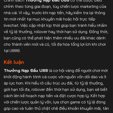
Chính sách
Thưởng Nạp Đầu U88
có thể được điều
chỉnh theo từng giai đoạn, tùy chiến lược marketing của
nhà cái. Vì vậy, trước khi nạp tiền, hãy kiểm tra lại thông
tin mới nhất tại mục khuyến mãi hoặc hỏi trực tiếp
livechat. Việc cập nhật kịp thời giúp bạn tránh hiểu nhầm
về tỷ lệ thưởng, rollover hay thời hạn sử dụng. Đồng thời,
bạn cũng có thể phát hiện thêm nhiều ưu đãi khác dành
cho thành viên mới và cũ, tối đa hóa tổng lợi ích khi chơi
tại U888.
Kết luận
Thưởng Nạp Đầu U88
là cơ hội vàng để người chơi mới
khởi động hành trình cá cược với nguồn vốn dồi dào và ít
áp lực hơn. Khi hiểu rõ cấu trúc ưu đãi, từ tỷ lệ thưởng,
giới hạn tối đa, rollover đến thời hạn sử dụng, bạn sẽ biết
cách lên kế hoạch nạp tiền và đặt cược hợp lý. Kết hợp
với chiến lược quản lý vốn, lựa chọn game có tỷ lệ đóng
góp cao và tuân thủ chặt chẽ điều khoản khuyến mãi, tân