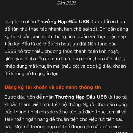
Dẫn 2026
Quy trình nhận
Thưởng Nạp Đầu U88
được tối ưu hóa
để tân thủ thao tác nhanh, hạn chế sai sót. Chỉ cần đăng
ký tài khoản, xác minh thông tin cơ bản và thực hiện nạp
tiền lần đầu là có thể kích hoạt ưu đãi. Nền tảng của
U888 hỗ trợ nhiều phương thức thanh toán linh hoạt,
giúp giao dịch diễn ra mượt mà. Tuy nhiên, bạn cần chú ý
nhập đúng mã khuyến mãi (nếu có) và đọc kỹ điều khoản
để không bỏ lỡ quyền lợi.
Đăng ký tài khoản và xác minh thông tin
Bước đầu tiên để nhận
Thưởng Nạp Đầu U88
là tạo tài
khoản thành viên mới trên hệ thống. Người chơi cần cung
cấp thông tin chính xác về họ tên, số điện thoại, email và
tài khoản ngân hàng để thuận tiện cho việc rút tiền sau
này. Một số trường hợp có thể được yêu cầu xác minh