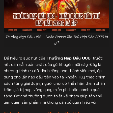
Thưởng Nạp Đầu U88 – Nhận Bonus Tân Thủ Hấp Dẫn 2026 là
gì?
Để hiểu rõ sức hút của
Thưởng Nạp Đầu U88
, trước
hết cần nắm bản chất của gói khuyến mãi này. Đây là
chương trình ưu đãi dành riêng cho thành viên mới, áp
dụng cho lần nạp đầu tiên vào tài khoản. Tùy theo chính
sách từng giai đoạn, người chơi có thể nhận thêm phần
trăm giá trị nạp, vòng quay miễn phí hoặc combo quà
tặng. Cơ chế thưởng được thiết kế nhằm giúp tân thủ
làm quen sản phẩm mà không cần bỏ quá nhiều vốn.