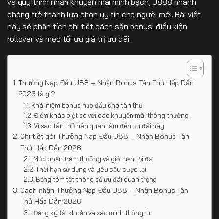
và quy trình nhận khuyến mãi minh bạch, U888 nhanh
chóng trở thành lựa chọn uy tín cho người mới. Bài viết
này sẽ phân tích chi tiết cách săn bonus, điều kiện
rollover và mẹo tối ưu giá trị ưu đãi.
Table of Contents
Thưởng Nạp Đầu U88 – Nhận Bonus Tân Thủ Hấp Dẫn
2026 là gì?
Khái niệm bonus nạp đầu cho tân thủ
Điểm khác biệt so với các khuyến mãi thông thường
Vì sao tân thủ nên quan tâm đến ưu đãi này
Chi tiết gói Thưởng Nạp Đầu U88 – Nhận Bonus Tân
Thủ Hấp Dẫn 2026
Mức phần trăm thưởng và giới hạn tối đa
Thời hạn sử dụng và yêu cầu cược lại
Bảng tóm tắt thông số ưu đãi quan trọng
Cách nhận Thưởng Nạp Đầu U88 – Nhận Bonus Tân
Thủ Hấp Dẫn 2026
Đăng ký tài khoản và xác minh thông tin