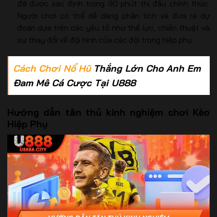
đã được xác định trong 90 phút thi đấu chính thức.
Người chơi có thể dễ dàng phân tích và đưa ra dự
đoán dựa trên các yếu tố như thể lực, chiến thuật và
sự thay đổi về đội hình của các đội trong hiệp phụ.
Cách Chơi Nổ Hũ
Thắng Lớn Cho Anh Em
Đam Mê Cá Cược Tại U888
Hướng dẫn tân thủ kinh nghiệm chơi Kèo
Hiệp Phụ