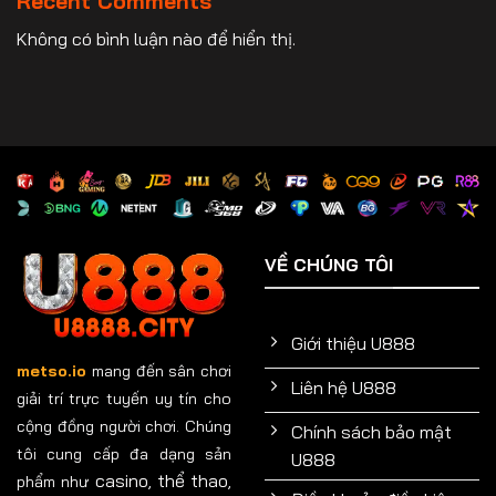
Recent Comments
Không có bình luận nào để hiển thị.
VỀ CHÚNG TÔI
Giới thiệu U888
metso.io
mang đến sân chơi
Liên hệ U888
giải trí trực tuyến uy tín cho
cộng đồng người chơi. Chúng
Chính sách bảo mật
tôi cung cấp đa dạng sản
U888
casino
thể thao
phẩm như
,
,