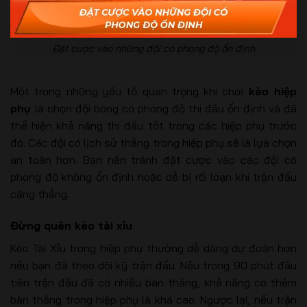
Đặt cược vào những đội có phong độ ổn định
Một trong những yếu tố quan trọng khi chơi
kèo hiệp
phụ
là chọn đội bóng có phong độ thi đấu ổn định và đã
thể hiện khả năng thi đấu tốt trong các hiệp phụ trước
đó. Các đội có lịch sử thắng trong hiệp phụ sẽ là lựa chọn
an toàn hơn. Bạn nên tránh đặt cược vào các đội có
phong độ không ổn định hoặc dễ bị rối loạn khi trận đấu
căng thẳng.
Đừng quên kèo tài xỉu
Kèo Tài Xỉu trong hiệp phụ thường dễ dàng dự đoán hơn
nếu bạn đã theo dõi kỹ trận đấu. Nếu trong 90 phút đầu
tiên trận đấu đã có nhiều bàn thắng, khả năng có thêm
bàn thắng trong hiệp phụ là khá cao. Ngược lại, nếu trận