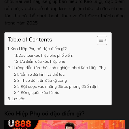
chơi. Bài viết này sẽ giúp bạn hiểu rõ Kèo là gì, đặc điểm
của nó, và chia sẻ những kinh nghiệm hữu ích để anh em
tân thủ có thể chơi thành thạo và đạt được thành công
trong năm 2025.
Table of Contents
Kèo Hiệp Phụ có đặc điểm gì?
Các loại kèo hiệp phụ phổ biến:
Ưu điểm của kèo hiệp phụ
Hướng dẫn tân thủ kinh nghiệm chơi Kèo Hiệp Phụ
Nắm rõ đội hình và thể lực
Theo dõi trận đấu kỹ càng
Đặt cược vào những đội có phong độ ổn định
Đừng quên kèo tài xỉu
Lời kết
Kèo Hiệp Phụ có đặc điểm gì?