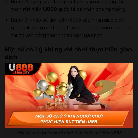
Bước 2: Cung cấp thông tin tài khoản của cổng thanh
toán
rút tiền U888
quốc tế cá nhân cho hệ thống.
Bước 3: Nhập số tiền cần rút và xác nhận giao dịch,
quá trình xử lý có thể mất từ vài giờ đến vài ngày, tùy
thuộc vào cổng thanh toán bạn lựa chọn.
Một số chú ý khi người chơi thực hiện giao
dịch
Một số chú ý khi người chơi thực hiện rút tiền U888