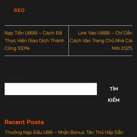
SEO
Nạp Tiền U888 – Cách Để
Link Vào U888 – Chỉ Dẫn
Thực Hiện Giao Dịch Thành
Cách Vào Trang Chủ Nhà Cái
Công 100%
Mới 2025
Tìm kiếm
TÌM
KIẾM
Recent Posts
Thưởng Nạp Đầu U88 – Nhận Bonus Tân Thủ Hấp Dẫn