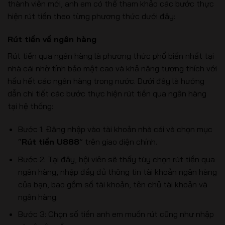
thành viên mới, anh em có thể tham khảo các bước thực
hiện rút tiền theo từng phương thức dưới đây:
Rút tiền về ngân hàng
Rút tiền qua ngân hàng là phương thức phổ biến nhất tại
nhà cái nhờ tính bảo mật cao và khả năng tương thích với
hầu hết các ngân hàng trong nước. Dưới đây là hướng
dẫn chi tiết các bước thực hiện rút tiền qua ngân hàng
tại hệ thống:
Bước 1: Đăng nhập vào tài khoản nhà cái và chọn mục
“
Rút tiền U888
” trên giao diện chính.
Bước 2: Tại đây, hội viên sẽ thấy tùy chọn rút tiền qua
ngân hàng, nhập đầy đủ thông tin tài khoản ngân hàng
của bạn, bao gồm số tài khoản, tên chủ tài khoản và
ngân hàng.
Bước 3: Chọn số tiền anh em muốn rút cũng như nhập