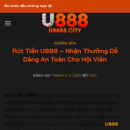
Bỏ
 khác đều không hợp lệ!
qua
nội
dung
HƯỚNG DẪN
Rút Tiền U888 – Nhận Thưởng Dễ
Dàng An Toàn Cho Hội Viên
ĐĂNG VÀO
THÁNG 5 17, 2025
BỞI
SEO
Rút tiền U888
là bước cuối cùng trong hành trình trải
nghiệm dịch vụ cao cấp mà hệ thống mang lại. Mỗi giao
dịch được xử lý tự động chỉ trong vài phút, đảm bảo
không có sự gián đoạn hay chậm trễ. Với tốc độ nhanh
chóng, độ chính xác cao và tính chuyên nghiệp,
U888