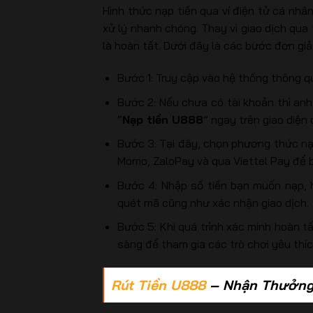
Hình thức nạp tiền qua ví điện tử cá nhâ
xử lý nhanh chóng. Thay vì giao dịch qua 
là hoàn tất. Dưới đây là các bước đơn giản
Bước 1: Truy cập vào hệ thống thông q
Bước 2: Nếu chưa có tài khoản thì an
“
Nạp tiền U888
” ngay trên giao diện 
Bước 3: Tại đây, chọn phương thức nạp 
Momo, ZaloPay và qua Viettel Pay để 
Bước 4: Nhập số tiền bạn muốn nạp, 
quét mã cũng như xác nhận giao dịch.
Bước 5: Khi quá trình xác minh hoàn t
sàng để tham gia các trò chơi yêu thích
Rút Tiền U888
– Nhận Thưởng 