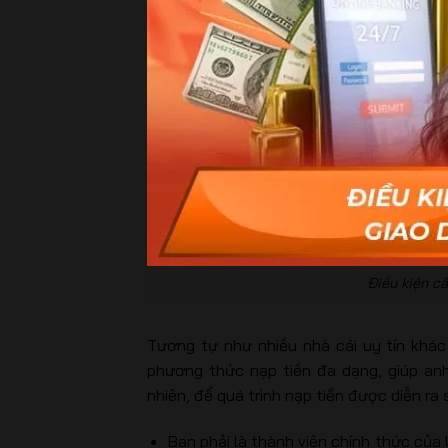
Điều kiện c
Tương tự như nhiều nhà cái uy tín khác
phương thức nạp tiền đa dạng, giúp anh 
nhiên, để quá trình nạp tiền được diễn r
Bạn phải là thành viên chính thức của 