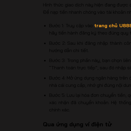
Hình thức giao dịch này hiện đang được đ
Để nạp tiền nhanh chóng vào tài khoản nh
Bước 1: Truy cập vào
trang chủ U88
hãy tiến hành đăng ký theo đúng quy tr
Bước 2: Sau khi đăng nhập thành công
hướng dẫn chi tiết.
Bước 3: Trong phần này, bạn chọn liê
“Thanh toán trực tiếp”, sau đó nhập s
Bước 4: Mở ứng dụng ngân hàng trên đi
nhà cái cung cấp, nhớ ghi đúng nội du
Bước 5: Lưu lại hóa đơn chuyển tiền, q
xác nhận đã chuyển khoản. Hệ thống 
chính xác.
Qua ứng dụng ví điện tử