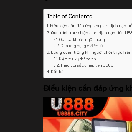
Table of Contents
Điều kiện cần đáp ứng khi giao dịch nạp t
Quy trình thực hiện giao dịch nạp tiền U
Qua tài khoản ngân hàng
Qua ứng dụng ví điện tử
Lưu ý quan trọng khi người chơi thực hiệ
Kiểm tra kỹ thông tin
Theo dõi số dư nạp tiền U888
Kết bài
Điều kiện cần đáp ứng kh