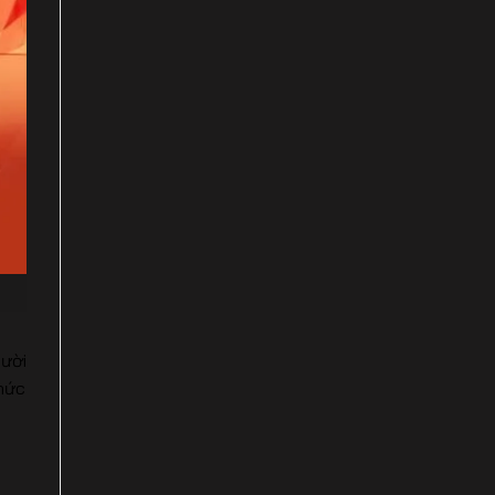
gười
thức