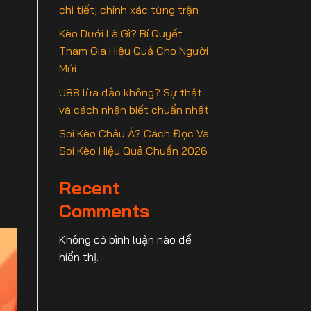
chi tiết, chính xác từng trận
Kèo Dưới Là Gì? Bí Quyết
Tham Gia Hiệu Quả Cho Người
Mới
U88 lừa đảo không? Sự thật
và cách nhận biết chuẩn nhất
Soi Kèo Châu Á? Cách Đọc Và
Soi Kèo Hiệu Quả Chuẩn 2026
Recent
Comments
Không có bình luận nào để
hiển thị.