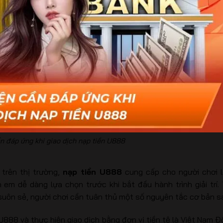
ần đáp ứng khi giao dịch nạp tiền U888
 trên thị trường,
nạp tiền U888
cung cấp cho người chơi l
em dễ dàng lựa chọn trước khi bắt đầu hành trình giải trí.
a suôn sẻ, người chơi cần tuân thủ một số nguyên tắc cơ bản s
U888 và thực hiện giao dịch bằng đơn vị tiền tệ là Việt Nam 