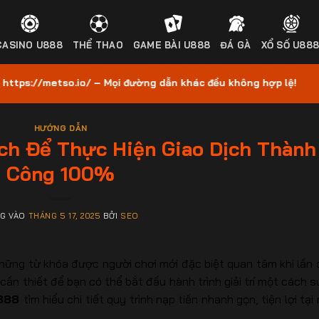
CASINO U888
THỂ THAO
GAME BÀI U888
ĐÁ GÀ
XỔ SỐ U88
o.io/ – Mọi đường dẫn khác đều không hợp lệ!
HƯỚNG DẪN
ch Để Thực Hiện Giao Dịch Thành
Công 100%
G VÀO
THÁNG 5 17, 2025
BỞI
SEO
hững từ khóa được người chơi mới đặc biệt quan tâm khi lần
 cần thiết để bạn có thể bắt đầu hành trình giải trí một cách 
888
tìm hiểu chi tiết quy trình nạp tiền nhanh gọn, tiện lợi tại