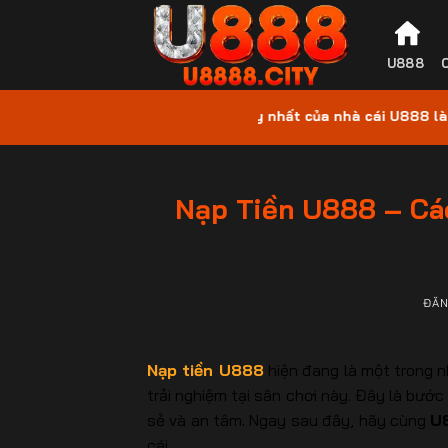
Bỏ
qua
nội
U888
dung
u ý: Link chính thức duy nhất của nhà cái U888 là https://mets
Nạp Tiền U888 – Cá
ĐĂN
Nạp tiền U888
hiện đang là một trong n
trải nghiệm tại sân chơi này. Đây là bước
sẻ và an tâm. Ngay sau đây, hãy cùng
U
cái.