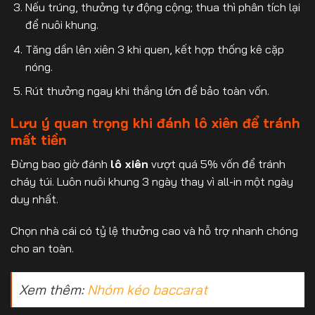
Nếu trúng, thưởng tự động cộng; thua thì phân tích lại
để nuôi khung.
Tăng dần lên xiên 3 khi quen, kết hợp thống kê cặp
nóng.
Rút thưởng ngay khi thắng lớn để bảo toàn vốn.
Lưu ý quan trọng khi đánh
lô xiên
để tránh
mất tiền
Đừng bao giờ đánh
lô xiên
vượt quá 5% vốn để tránh
cháy túi. Luôn nuôi khung 3 ngày thay vì all-in một ngày
duy nhất.
Chọn nhà cái có tỷ lệ thưởng cao và hỗ trợ nhanh chóng
cho an toàn.
Xem thêm:
Nhóm kéo baccarat