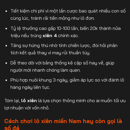
Tiết kiệm chi phí vì một lần cược bao quát nhiều con số
cùng lúc, tránh rải tiền mỏng như lô đơn.
Tỷ lệ thưởng cao gấp 10-100 lần, biến 20k thành nửa
triệu nếu trúng
xiên 4
chính xác.
Tăng sự hứng thú nhờ tính chiến lược, đòi hỏi phân
tích kết quả thay vì may rủi thuần túy.
Dễ theo dõi với bảng thống kê cặp số hay về, giúp
người mới nhanh chóng làm quen.
Phù hợp nuôi khung 3 ngày, giảm áp lực so với đánh lô
hàng ngày liên tục.
Tóm lại,
lô xiên
là lựa chọn thông minh cho ai muốn tối ưu
lợi nhuận với vốn nhỏ.
Cách chơi
lô xiên
miền Nam hay còn gọi là
số đá