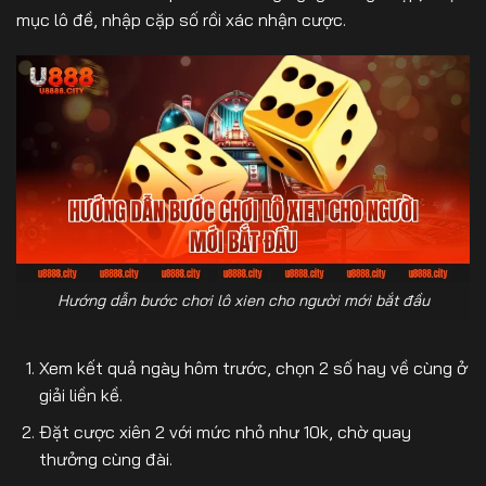
mục lô đề, nhập cặp số rồi xác nhận cược.
Hướng dẫn bước chơi lô xien cho người mới bắt đầu
Xem kết quả ngày hôm trước, chọn 2 số hay về cùng ở
giải liền kề.
Đặt cược xiên 2 với mức nhỏ như 10k, chờ quay
thưởng cùng đài.