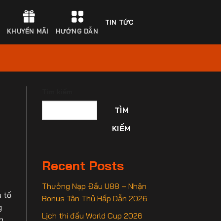
TIN TỨC
8
KHUYẾN MÃI
HƯỚNG DẪN
Tìm kiếm
TÌM
KIẾM
Recent Posts
y
Thưởng Nạp Đầu U88 – Nhận
u tố
Bonus Tân Thủ Hấp Dẫn 2026
g
Lịch thi đấu World Cup 2026
g