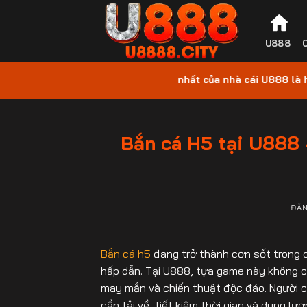
Bỏ
qua
nội
U888
dung
u ý: Link chính thức duy nhất của nhà cái U888 là https://mets
Bắn cá H5 tại U888 
ĐĂ
Bắn cá h5
đang trở thành cơn sốt trong 
hấp dẫn. Tại U888, tựa game này không ch
may mắn và chiến thuật độc đáo. Người ch
cần tải về, tiết kiệm thời gian và dung l