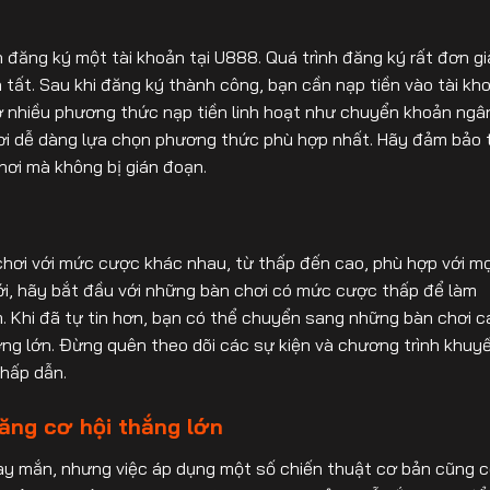
n đăng ký một tài khoản tại U888. Quá trình đăng ký rất đơn g
 tất. Sau khi đăng ký thành công, bạn cần nạp tiền vào tài kh
ợ nhiều phương thức nạp tiền linh hoạt như chuyển khoản ngâ
chơi dễ dàng lựa chọn phương thức phù hợp nhất. Hãy đảm bảo 
hơi mà không bị gián đoạn.
chơi với mức cược khác nhau, từ thấp đến cao, phù hợp với mọ
ới, hãy bắt đầu với những bàn chơi có mức cược thấp để làm
m. Khi đã tự tin hơn, bạn có thể chuyển sang những bàn chơi c
ng lớn. Đừng quên theo dõi các sự kiện và chương trình khuy
hấp dẫn.
tăng cơ hội thắng lớn
ay mắn, nhưng việc áp dụng một số chiến thuật cơ bản cũng 