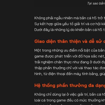
Tại sao bắn
Không phải ngẫu nhiên mà bắn cá h5 trở 
Sự kết hợp giữa yếu tố giải trí và cơ hộ
Dưới đây là những lý do khiến bắn cá h5 
Giao diện thân thiện và dễ sử
Một trong những ưu điểm nổi bật của bắn 
game được phát triển với đồ họa sắc nét
trải nghiệm chân thực như đang ở dưới đạ
thập phần thưởng chỉ với vài thao tác đơn
hình, từ điện thoại đến máy tính bảng, giú
Hệ thống phần thưởng đa dạn
Không chỉ dừng lại ở việc giải trí, bắn c
loài cá trong game đều có mức thưởng k