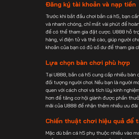
Đăng ký tài khoản và nạp tiền
Trước khi bắt đầu chơi bắn cá h5, bạn cầ
và nhanh chóng, chỉ mất vài phút để hoàn
để có thể tham gia đặt cược. U888 hỗ tr
hàng, ví điện tử và thẻ cào, giúp người 
khoản của bạn có đủ số dư để tham gia c
Lựa chọn bàn chơi phù hợp
Tại U888, bắn cá h5 cung cấp nhiều bàn 
đối tượng người chơi. Nếu bạn là người m
quen với cách chơi và tích lũy kinh nghiệ
hơn để tăng cơ hội giành được phần thưở
mãi của U888 để nhận thêm nhiều ưu đãi 
Chiến thuật chơi hiệu quả để 
Mặc dù bắn cá h5 phụ thuộc nhiều vào m