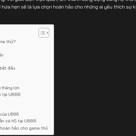
 hứa hẹn sẽ là lựa chọn hoàn hảo cho những ai yêu thích sự k
ame thủ?
ẫn
 bắt đầu
i thắng lớn
5 tại U888
i của U888
bắn cá h5 tại U888
n hoàn hảo cho game thủ