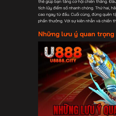
thể giúp bạn tăng cơ hội chiến thắng. Đầ
tích lũy điểm số nhanh chóng. Thứ hai, 
cao ngay từ đầu. Cuối cùng, đừng quên t
phần thưởng. Với sự kiên nhẫn và chiến t
Những lưu ý quan trọng 