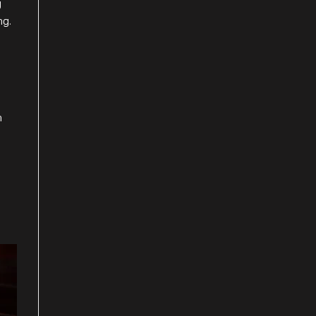
y
ng.
n